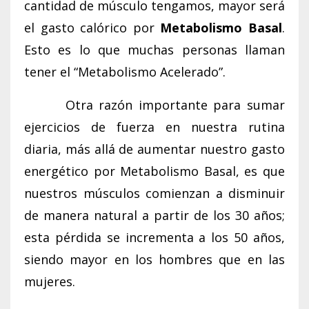
cantidad de músculo tengamos, mayor será
el gasto calórico por
Metabolismo Basal
.
Esto es lo que muchas personas llaman
tener el “Metabolismo Acelerado”.
Otra razón importante para sumar
ejercicios de fuerza en nuestra rutina
diaria, más allá de aumentar nuestro gasto
energético por Metabolismo Basal, es que
nuestros músculos comienzan a disminuir
de manera natural a partir de los 30 años;
esta pérdida se incrementa a los 50 años,
siendo mayor en los hombres que en las
mujeres.