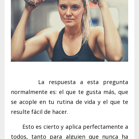
La respuesta a esta pregunta
normalmente es: el que te gusta más, que
se acople en tu rutina de vida y el que te
resulte fácil de hacer.
Esto es cierto y aplica perfectamente a
todos, tanto para alguien que nunca ha