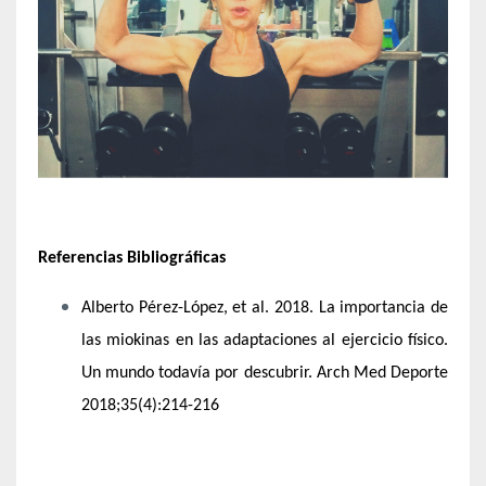
Referencias Bibliográficas
Alberto Pérez-López, et al. 2018. La importancia de
las miokinas en las adaptaciones al ejercicio físico.
Un mundo todavía por descubrir. Arch Med Deporte
2018;35(4):214-216