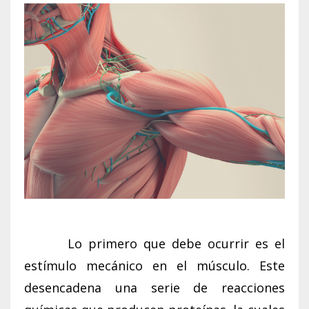
Lo primero que debe ocurrir es el
estímulo mecánico en el músculo. Este
desencadena una serie de reacciones