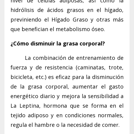
nivel de células adiposas, así como la
hidrólisis de ácidos grasos en el hígado,
previniendo el Hígado Graso y otras más
que benefician el metabolismo óseo.
¿Cómo disminuir la grasa corporal?
La combinación de entrenamiento de
fuerza y de resistencia (caminatas, trote,
bicicleta, etc.) es eficaz para la disminución
de la grasa corporal, aumentar el gasto
energético diario y mejora la sensibilidad a
La Leptina, hormona que se forma en el
tejido adiposo y en condiciones normales,
regula el hambre o la necesidad de comer.