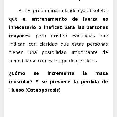
Antes predominaba la idea ya obsoleta,
que
el entrenamiento de fuerza es
innecesario o ineficaz para las personas
mayores
, pero existen evidencias que
indican con claridad que estas personas
tienen una posibilidad importante de
beneficiarse con este tipo de ejercicios.
¿Cómo se incrementa la masa
muscular?
Y se previene la pérdida de
Hueso (Osteoporosis)