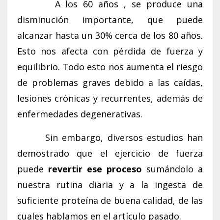
A los 60 años , se produce una
disminución importante, que puede
alcanzar hasta un 30% cerca de los 80 años.
Esto nos afecta con pérdida de fuerza y
equilibrio. Todo esto nos aumenta el riesgo
de problemas graves debido a las caídas,
lesiones crónicas y recurrentes, además de
enfermedades degenerativas.
Sin embargo, diversos estudios han
demostrado que el ejercicio de fuerza
puede
revertir ese proceso
sumándolo a
nuestra rutina diaria y a la ingesta de
suficiente proteína de buena calidad, de las
cuales hablamos en el artículo pasado.