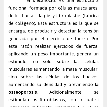
El Mecanocito es una estructura
funcional formada por células musculares,
de los huesos, la piel y fibroblastos (fábrica
de colágeno). Esta estructura es la que se
encarga, de producir y detectar la tensión
generada por el ejercicio de fuerza. Por
esta razón realizar ejercicios de fuerza,
aplicando un peso importante, genera un
estímulo, no solo sobre las células
musculares aumentando la masa muscular,
sino sobre las células de los huesos,
aumentando su densidad y previniendo
la
osteoporosis
. Adicionalmente, se
estimulan los fibroblastos, con lo cual si