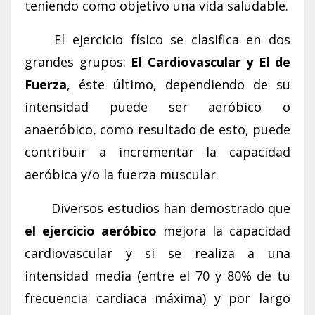
teniendo como objetivo una vida saludable.
El ejercicio físico se clasifica en dos
grandes grupos:
El Cardiovascular y El de
Fuerza
, éste último, dependiendo de su
intensidad puede ser aeróbico o
anaeróbico, como resultado de esto, puede
contribuir a incrementar la capacidad
aeróbica y/o la fuerza muscular.
Diversos estudios han demostrado que
el ejercicio aeróbico
mejora la capacidad
cardiovascular y si se realiza a una
intensidad media (entre el 70 y 80% de tu
frecuencia cardiaca máxima) y por largo