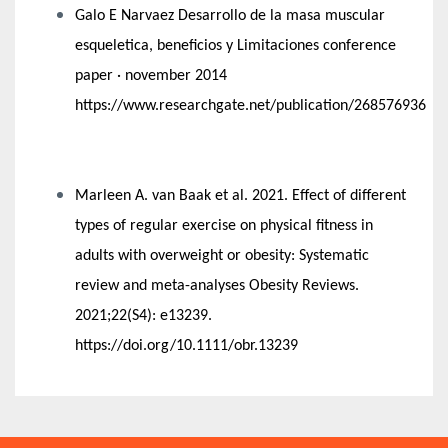
Galo E Narvaez Desarrollo de la masa muscular
esqueletica, beneficios y Limitaciones conference
paper · november 2014
https://www.researchgate.net/publication/268576936
Marleen A. van Baak et al. 2021.
Effect of different
types of regular exercise on physical fitness in
adults with overweight or obesity: Systematic
review and meta-analyses Obesity Reviews.
2021;22(S4): e13239.
https://doi.org/10.1111/obr.13239