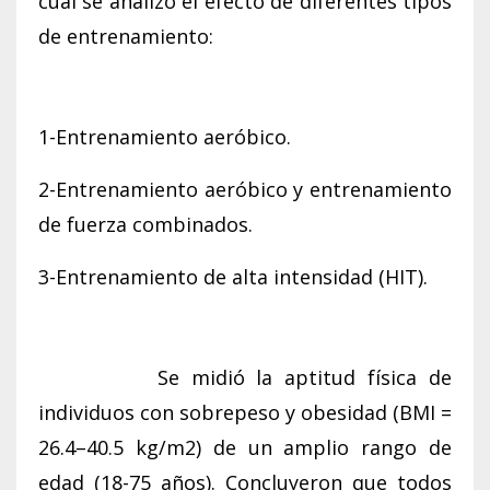
cual se analizó el efecto de diferentes tipos
de entrenamiento:
1-Entrenamiento aeróbico.
2-Entrenamiento aeróbico y entrenamiento
de fuerza combinados.
3-Entrenamiento de alta intensidad (HIT).
Se midió la aptitud física de
individuos con sobrepeso y obesidad (BMI =
26.4–40.5 kg/m2) de un amplio rango de
edad (18-75 años). Concluyeron que todos