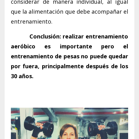
considerar de manera individual, al igual
que la alimentación que debe acompañar el
entrenamiento.
Conclusión:
realizar entrenamiento
aeróbico es importante pero el
entrenamiento de pesas no puede quedar
por fuera, principalmente después de los
30 años.