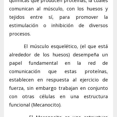
químicas que producen proteínas, la cuales
comunican al músculo, con los huesos y
tejidos entre sí, para promover la
estimulación o inhibición de diversos
procesos.
El músculo esquelético, (el que está
alrededor de los huesos) desempeña un
papel fundamental en la red de
comunicación que estas proteínas,
establecen en respuesta al ejercicio de
fuerza, sin embargo trabajan en conjunto
con otras células en una estructura
funcional (Mecanocito).