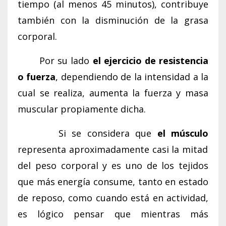
tiempo (al menos 45 minutos), contribuye
también con la disminución de la grasa
corporal.
Por su lado
el ejercicio de resistencia
o fuerza
, dependiendo de la intensidad a la
cual se realiza, aumenta la fuerza y masa
muscular propiamente dicha.
Si se considera que
el músculo
representa aproximadamente casi la mitad
del peso corporal y es uno de los tejidos
que más energía consume, tanto en estado
de reposo, como cuando está en actividad,
es lógico pensar que mientras más