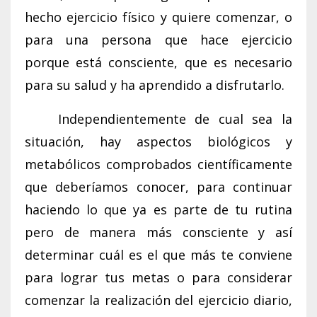
hecho ejercicio físico y quiere comenzar, o
para una persona que hace ejercicio
porque está consciente, que es necesario
para su salud y ha aprendido a disfrutarlo.
Independientemente de cual sea la
situación, hay aspectos biológicos y
metabólicos comprobados científicamente
que deberíamos conocer, para continuar
haciendo lo que ya es parte de tu rutina
pero de manera más consciente y así
determinar cuál es el que más te conviene
para lograr tus metas o para considerar
comenzar la realización del ejercicio diario,