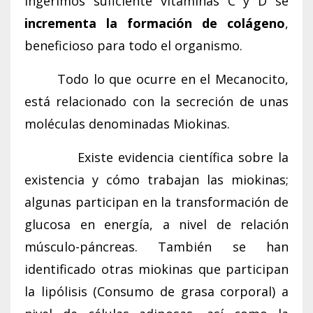
ingerimos suficiente vitaminas C y D se
incrementa la formación de colágeno
,
beneficioso para todo el organismo.
Todo lo que ocurre en el Mecanocito,
está relacionado con la secreción de unas
moléculas denominadas Miokinas.
Existe evidencia científica sobre la
existencia y cómo trabajan las miokinas;
algunas participan en la transformación de
glucosa en energía, a nivel de relación
músculo-páncreas. También se han
identificado otras miokinas que participan
la lipólisis (Consumo de grasa corporal) a