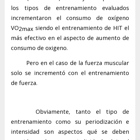
los tipos de entrenamiento evaluados
incrementaron el consumo de oxígeno
VO
siendo el entrenamiento de HIT el
2max
más efectivo en el aspecto de aumento de
consumo de oxigeno.
Pero en el caso de la fuerza muscular
solo se incrementó con el entrenamiento
de fuerza.
Obviamente, tanto el tipo de
entrenamiento como su periodización e
intensidad son aspectos qué se deben