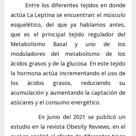
Entre los diferentes tejidos en donde
actúa La Leptina se encuentran: el músculo
esquelético, del que ya hablamos antes,
que es el principal tejido regulador del
Metabolismo Basal y uno de los
moduladores del metabolismo de los
ácidos grasos y de la glucosa. En este tejido
la hormona actúa incrementando el uso de
los ácidos grasos, reduciendo su
acumulación y aumentando la captación de
azúcares y el consumo energético.
En Junio del 2021 se publicó un
estudio en la revista Obesity Reviews, en el