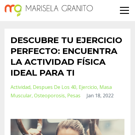
DESCUBRE TU EJERCICIO
PERFECTO: ENCUENTRA
LA ACTIVIDAD FÍSICA
IDEAL PARA TI
Actividad
Despues De Los 40
Ejercicio
Masa
Muscular
Osteoporosis
Pesas
Jan 18, 2022